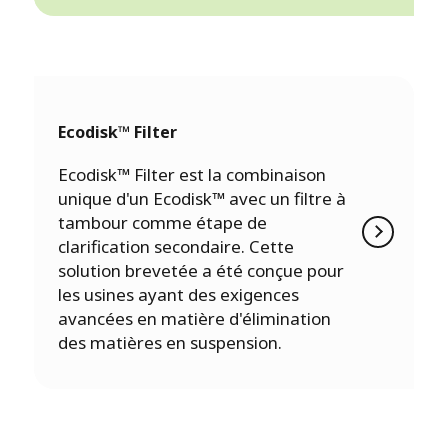
Ecodisk™ Filter
Ecodisk™ Filter est la combinaison
unique d'un Ecodisk™ avec un filtre à
tambour comme étape de
clarification secondaire. Cette
solution brevetée a été conçue pour
les usines ayant des exigences
avancées en matière d'élimination
des matières en suspension.