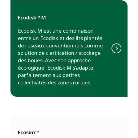
Ecodisk™ M
Ecodisk M est une combinaison
entre un Ecodisk et des lits plantés
de roseaux conventionnels comme
solution de clarification / stockage
des boues. Avec son approche
écologique, Ecodisk M s’adapte
parfaitement aux petites
collectivités des zones rurales.
Ecosim™