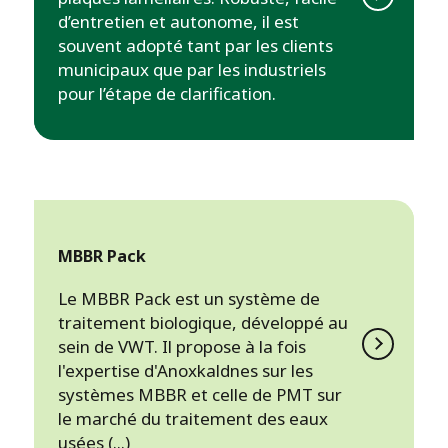
d’entretien et autonome, il est
souvent adopté tant par les clients
municipaux que par les industriels
pour l’étape de clarification.
MBBR Pack
Le MBBR Pack est un système de
traitement biologique, développé au
sein de VWT. Il propose à la fois
l'expertise d'Anoxkaldnes sur les
systèmes MBBR et celle de PMT sur
le marché du traitement des eaux
usées (...)