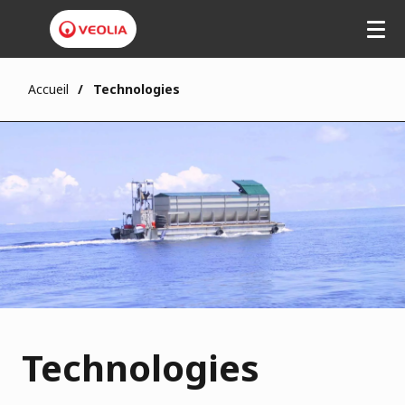
Accueil
Technologies
Technologies