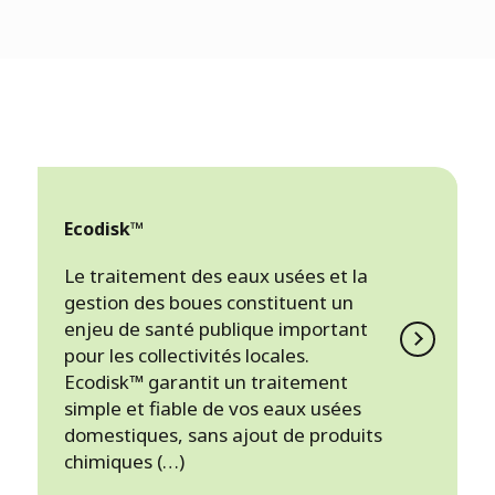
Ecodisk™
Le traitement des eaux usées et la
gestion des boues constituent un
enjeu de santé publique important
pour les collectivités locales.
Ecodisk™ garantit un traitement
simple et fiable de vos eaux usées
domestiques, sans ajout de produits
chimiques (…)