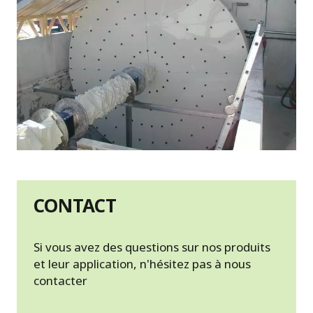
CONTACT
Si vous avez des questions sur nos produits
et leur application, n'hésitez pas à nous
contacter