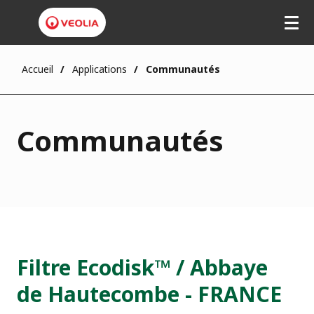
Accueil
Applications
Communautés
Communautés
Filtre Ecodisk™ / Abbaye
de Hautecombe - FRANCE