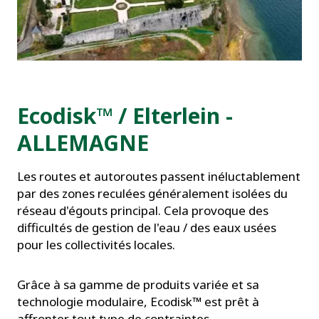
Ecodisk™ / Elterlein -
ALLEMAGNE
Les routes et autoroutes passent inéluctablement
par des zones reculées généralement isolées du
réseau d'égouts principal. Cela provoque des
difficultés de gestion de l'eau / des eaux usées
pour les collectivités locales.
Grâce à sa gamme de produits variée et sa
technologie modulaire, Ecodisk™ est prêt à
affronter tout type de contraintes.