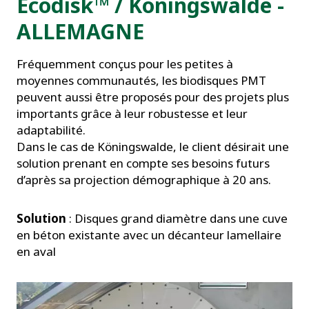
Ecodisk™ / Köningswalde -
ALLEMAGNE
Fréquemment conçus pour les petites à
moyennes communautés, les biodisques PMT
peuvent aussi être proposés pour des projets plus
importants grâce à leur robustesse et leur
adaptabilité.
Dans le cas de Köningswalde, le client désirait une
solution prenant en compte ses besoins futurs
d’après sa projection démographique à 20 ans.
Solution
: Disques grand diamètre dans une cuve
en béton existante avec un décanteur lamellaire
en aval