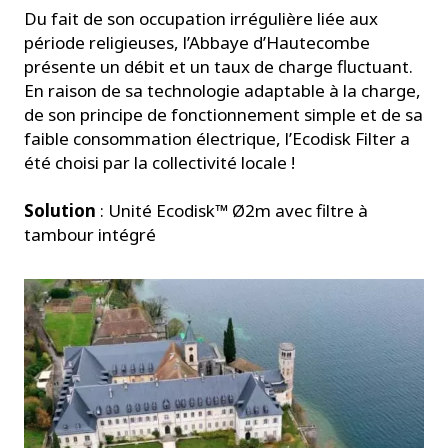
Du fait de son occupation irrégulière liée aux
période religieuses, l’Abbaye d’Hautecombe
présente un débit et un taux de charge fluctuant.
En raison de sa technologie adaptable à la charge,
de son principe de fonctionnement simple et de sa
faible consommation électrique, l’Ecodisk Filter a
été choisi par la collectivité locale !
Solution
: Unité Ecodisk™ Ø2m avec filtre à
tambour intégré