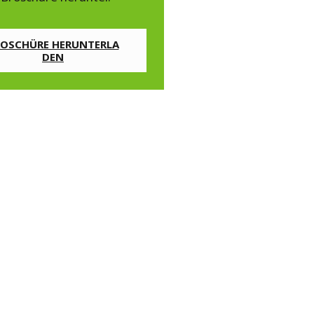
ROSCHÜRE HERUNTERLA
DEN