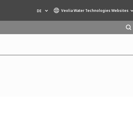
Veolia Water Technologies Websites
DE