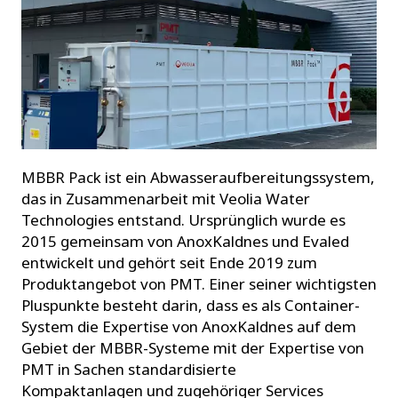
MBBR Pack ist ein Abwasseraufbereitungssystem,
das in Zusammenarbeit mit Veolia Water
Technologies entstand. Ursprünglich wurde es
2015 gemeinsam von AnoxKaldnes und Evaled
entwickelt und gehört seit Ende 2019 zum
Produktangebot von PMT. Einer seiner wichtigsten
Pluspunkte besteht darin, dass es als Container-
System die Expertise von AnoxKaldnes auf dem
Gebiet der MBBR-Systeme mit der Expertise von
PMT in Sachen standardisierte
Kompaktanlagen und zugehöriger Services