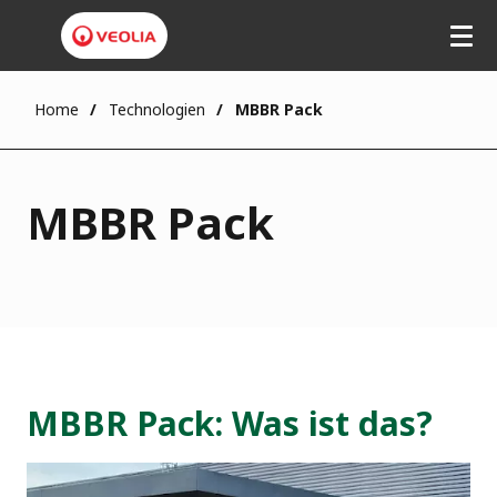
Home
Technologien
MBBR Pack
MBBR Pack
MBBR Pack: Was ist das?