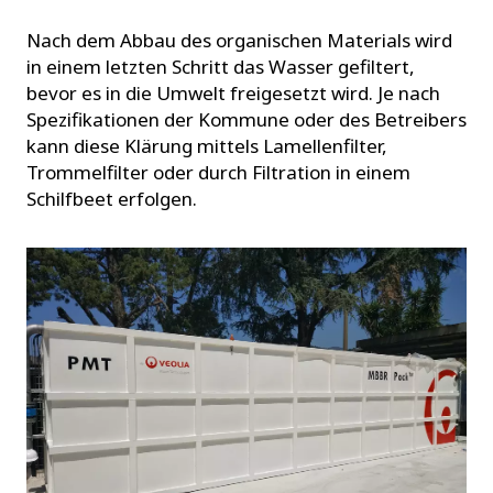
Nach dem Abbau des organischen Materials wird
in einem letzten Schritt das Wasser gefiltert,
bevor es in die Umwelt freigesetzt wird. Je nach
Spezifikationen der Kommune oder des Betreibers
kann diese Klärung mittels Lamellenfilter,
Trommelfilter oder durch Filtration in einem
Schilfbeet erfolgen.