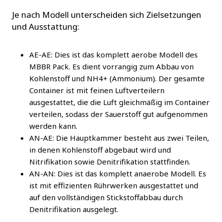
Je nach Modell unterscheiden sich Zielsetzungen
und Ausstattung:
AE-AE: Dies ist das komplett aerobe Modell des
MBBR Pack. Es dient vorrangig zum Abbau von
Kohlenstoff und NH4+ (Ammonium). Der gesamte
Container ist mit feinen Luftverteilern
ausgestattet, die die Luft gleichmäßig im Container
verteilen, sodass der Sauerstoff gut aufgenommen
werden kann.
AN-AE: Die Hauptkammer besteht aus zwei Teilen,
in denen Kohlenstoff abgebaut wird und
Nitrifikation sowie Denitrifikation stattfinden.
AN-AN: Dies ist das komplett anaerobe Modell. Es
ist mit effizienten Rührwerken ausgestattet und
auf den vollständigen Stickstoffabbau durch
Denitrifikation ausgelegt.