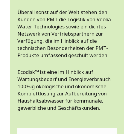
Überall sonst auf der Welt stehen den
Kunden von PMT die Logistik von Veolia
Water Technologies sowie ein dichtes
Netzwerk von Vertriebspartnern zur
Verfügung, die im Hinblick auf die
technischen Besonderheiten der PMT-
Produkte umfassend geschult werden.
Ecodisk™ ist eine im Hinblick auf
Wartungsbedarf und Energieverbrauch
100%ig ökologische und ökonomische
Komplettlösung zur Aufbereitung von
Haushaltsabwasser für kommunale,
gewerbliche und Geschäftskunden.