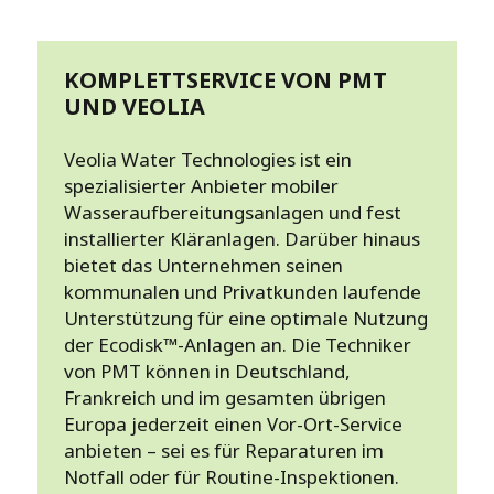
KOMPLETTSERVICE VON PMT
UND VEOLIA
Veolia Water Technologies ist ein
spezialisierter Anbieter mobiler
Wasseraufbereitungsanlagen und fest
installierter Kläranlagen. Darüber hinaus
bietet das Unternehmen seinen
kommunalen und Privatkunden laufende
Unterstützung für eine optimale Nutzung
der Ecodisk™-Anlagen an. Die Techniker
von PMT können in Deutschland,
Frankreich und im gesamten übrigen
Europa jederzeit einen Vor-Ort-Service
anbieten – sei es für Reparaturen im
Notfall oder für Routine-Inspektionen.