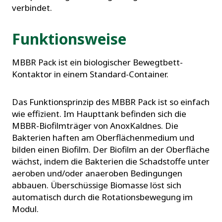
verbindet.
Funktionsweise
MBBR Pack ist ein biologischer Bewegtbett-
Kontaktor in einem Standard-Container.
Das Funktionsprinzip des MBBR Pack ist so einfach
wie effizient. Im Haupttank befinden sich die
MBBR-Biofilmträger von AnoxKaldnes. Die
Bakterien haften am Oberflächenmedium und
bilden einen Biofilm. Der Biofilm an der Oberfläche
wächst, indem die Bakterien die Schadstoffe unter
aeroben und/oder anaeroben Bedingungen
abbauen. Überschüssige Biomasse löst sich
automatisch durch die Rotationsbewegung im
Modul.