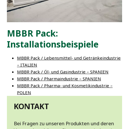
MBBR Pack:
Installationsbeispiele
MBBR Pack / Lebensmittel- und Getränkeindustrie
– ITALIEN
MBBR Pack / Öl- und Gasindustrie – SPANIEN
MBBR Pack / Pharmaindustrie – SPANIEN
MBBR Pack / Pharma- und Kosmetikindustrie –
POLEN
KONTAKT
Bei Fragen zu unseren Produkten und deren